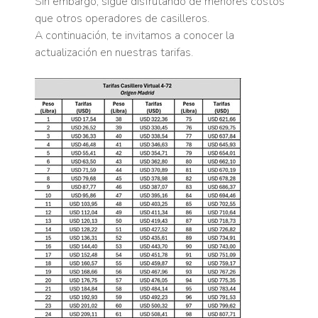
Sin embargo, sigue disfrutando de menores costos
que otros operadores de casilleros.
A continuación, te invitamos a conocer la
actualización en nuestras tarifas.