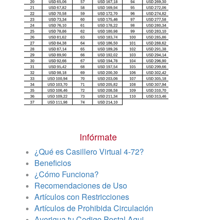
Infórmate
¿Qué es Casillero Virtual 4-72?
Beneficios
¿Cómo Funciona?
Recomendaciones de Uso
Artículos con Restricciones
Artículos de Prohibida Circulación
Averigua tu Codigo Postal Aqui