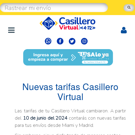
Nuevas tarifas Casillero
Virtual
Las tarifas de tu Casillero Virtual cambiaron. A partir
del
10 de junio del 2024
contarás con nuevas tarifas
para tus envíos desde Miami y Madrid.