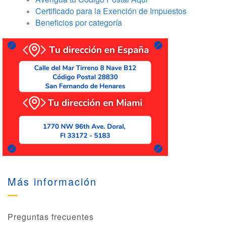
Certificado para la Exención de Impuestos
Beneficios por categoría
Más información
Preguntas frecuentes