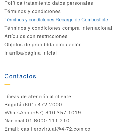
Política tratamiento datos personales
Términos y condiciones
Términos y condiciones Recargo de Combustible
Términos y condiciones compra Internacional
Artículos con restricciones
Objetos de prohibida circulación.
Ir arriba/página inicial
Contactos
Líneas de atención al cliente
Bogotá (601) 472 2000
WhatsApp (+57) 310 357 1019
Nacional 01 8000 111 210
Email: casillerovirtual@4-72.com.co